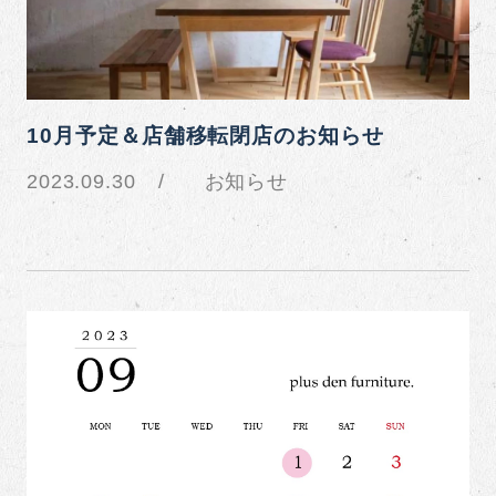
10月予定＆店舗移転閉店のお知らせ
2023.09.30
お知らせ