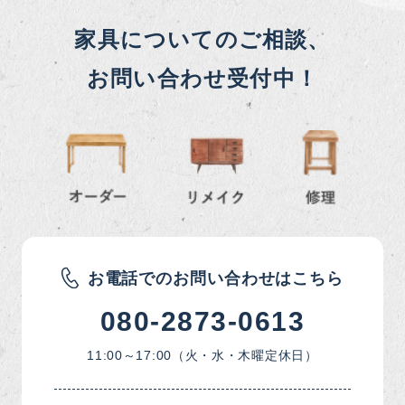
家具についてのご相談、
お問い合わせ受付中！
お電話でのお問い合わせはこちら
080-2873-0613
11:00～17:00（火・水・木曜定休日）