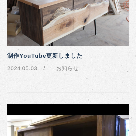
制作YouTube更新しました
2024.05.03
お知らせ