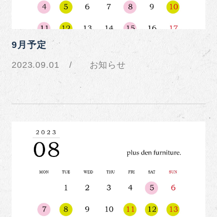
9月予定
2023.09.01
お知らせ