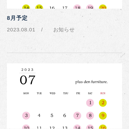
8月予定
2023.08.01
お知らせ