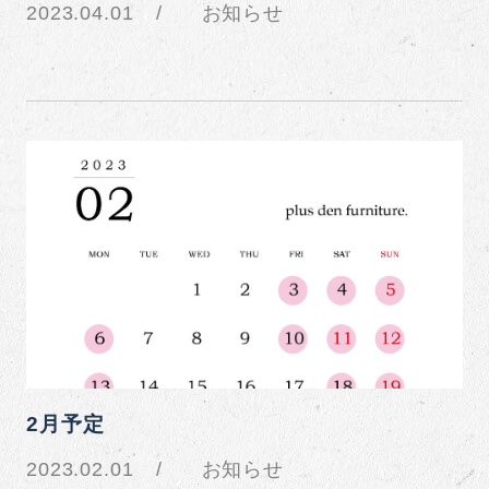
2023.04.01
お知らせ
2月予定
2023.02.01
お知らせ