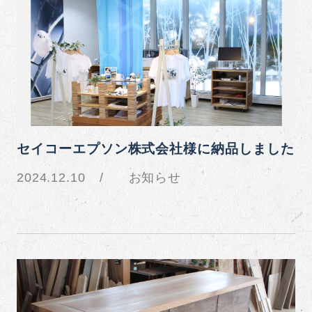
セイコーエプソン株式会社様に納品しました
2024.12.10
お知らせ