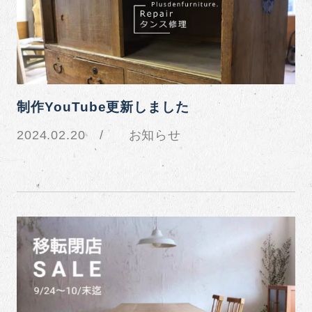
制作YouTube更新しました
2024.02.20
お知らせ