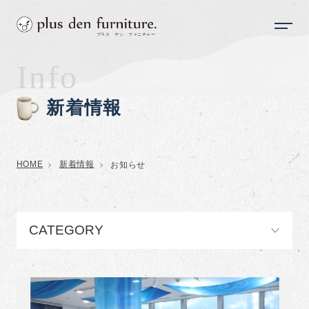
Info
新着情報
HOME
新着情報
お知らせ