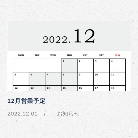
12月営業予定
2022.12.01
お知らせ