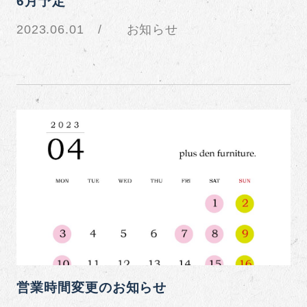
6月予定
2023.06.01
お知らせ
営業時間変更のお知らせ