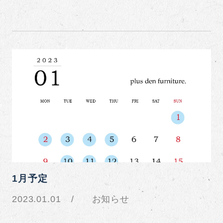
1月予定
2023.01.01
お知らせ