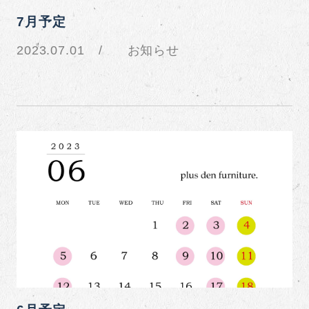
7月予定
2023.07.01
お知らせ