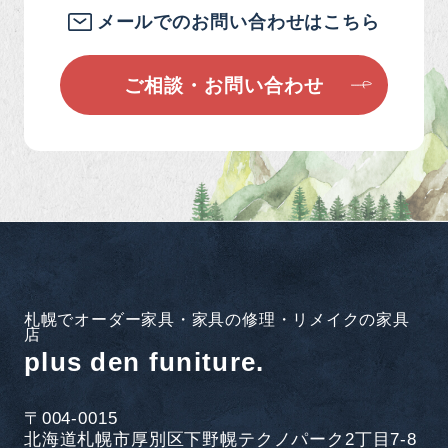
メールでのお問い合わせはこちら
ご相談・お問い合わせ
札幌でオーダー家具・家具の修理・リメイクの家具
店
plus den funiture.
〒004-0015
北海道札幌市厚別区下野幌テクノパーク2丁目7-8