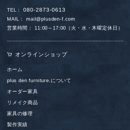
080-2873-0613
TEL
MAIL
mail@plusden-f.com
営業時間
11:00～17:00（火・水・木曜定休日）
オンラインショップ
ホーム
plus den furniture.について
オーダー家具
リメイク商品
家具の修理
製作実績