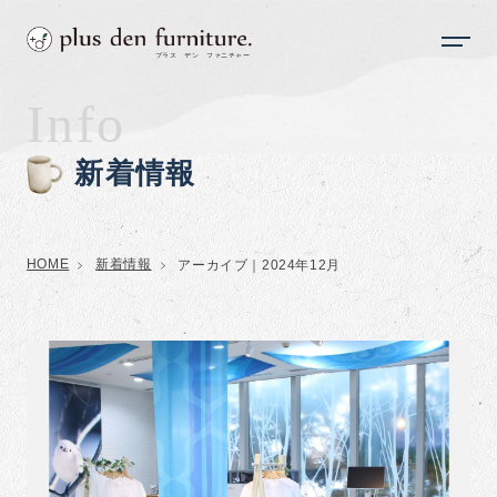
Info
新着情報
HOME
新着情報
アーカイブ｜2024年12月