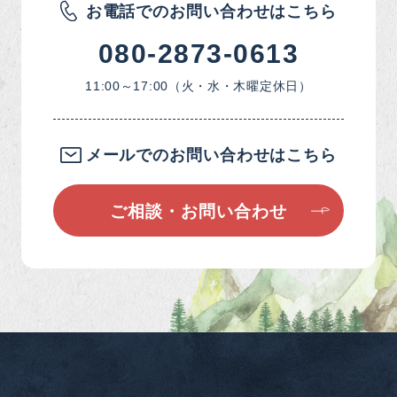
お電話でのお問い合わせはこちら
080-2873-0613
11:00～17:00（火・水・木曜定休日）
メールでのお問い合わせはこちら
ご相談・お問い合わせ