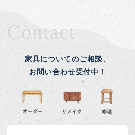
Contact
家具についてのご相談、
お問い合わせ受付中！