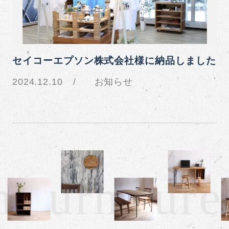
セイコーエプソン株式会社様に納品しました
2024.12.10
お知らせ
 furniture