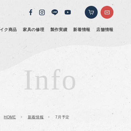
イク商品
家具の修理
製作実績
新着情報
店舗情報
Info
HOME
新着情報
7月予定