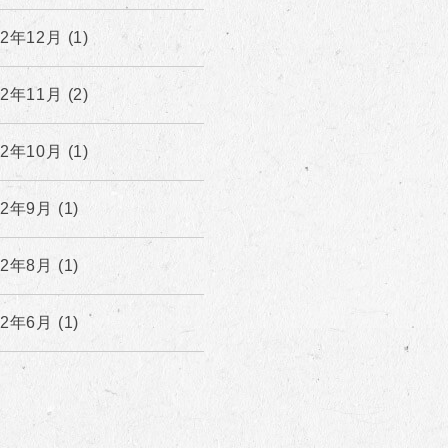
22年12月 (1)
22年11月 (2)
22年10月 (1)
22年9月 (1)
22年8月 (1)
22年6月 (1)