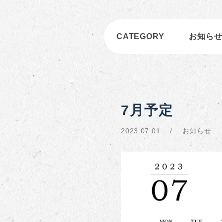
CATEGORY
お知ら
7月予定
2023.07.01
お知らせ