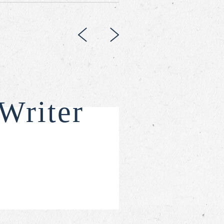
Writer