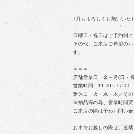
7月もよろしくお願いいた
日曜日・祝日はご予約制に
その他、ご来店ご希望のお
す。
＝＝＝
店舗営業日 金～月(日・祝
営業時間 11:00～17:00
定休日 火・水・木／その
※納品等の為、営業時間変
ご来店の際は予めお問い合
お車でお越しの際は、近隣