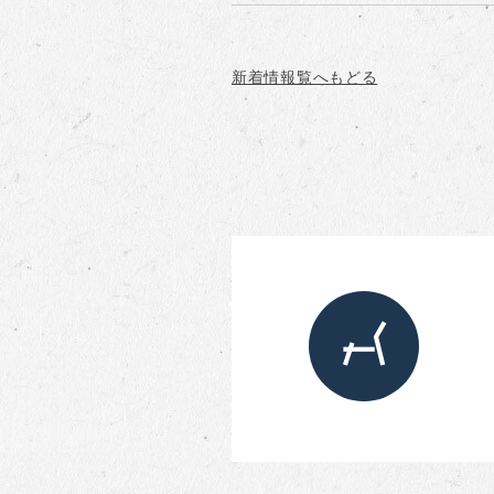
新着情報覧へもどる