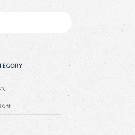
TEGORY
べて
知らせ