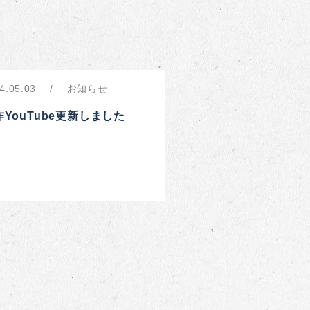
4.05.03
お知らせ
作YouTube更新しました