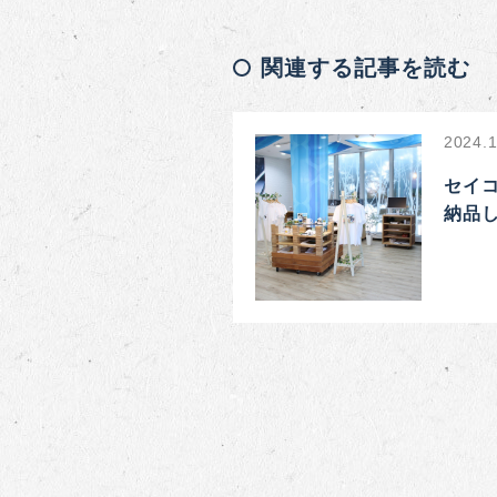
関連する記事を読む
2024.1
セイ
納品