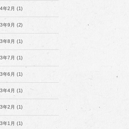
24年2月 (1)
23年9月 (2)
23年8月 (1)
23年7月 (1)
23年6月 (1)
23年4月 (1)
23年2月 (1)
23年1月 (1)