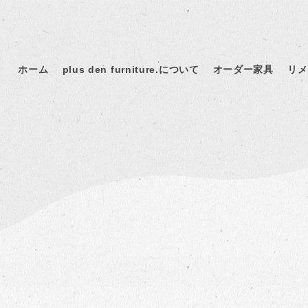
ホーム
plus den furniture.について
オーダー家具
リメ