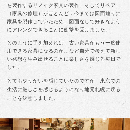
を製作するリメイク家具の製作、そしてリペア
（家具の修理）がほとんど…今までは図面通りに
家具を製作していたため、図面なしで好きなよう
にアレンジできることに衝撃を受けました。
どのように手を加えれば、古い家具がもう一度使
用できる家具になるのか…など自分で考えて新し
い発想を生み出せることに楽しさを感じる毎日で
した。
とてもやりがいを感じていたのですが、東京での
生活に厳しさを感じるようになり地元札幌に戻る
ことを決意しました。