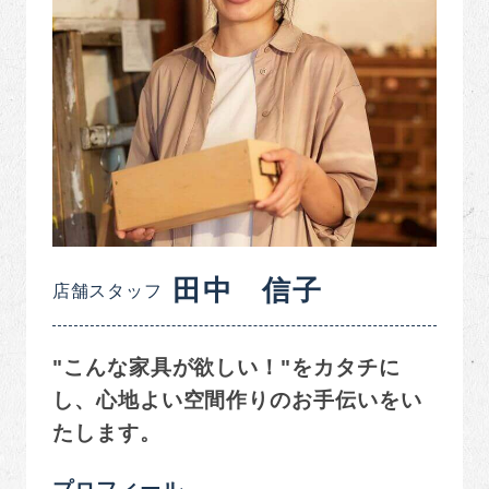
田中 信子
店舗スタッフ
"こんな家具が欲しい！"をカタチに
し、心地よい空間作りのお手伝いをい
たします。