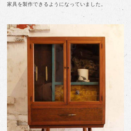
家具を製作できるようになっていました。