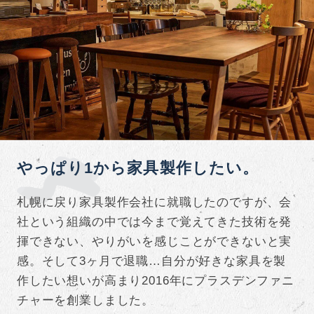
やっぱり1から家具製作したい。
札幌に戻り家具製作会社に就職したのですが、会
社という組織の中では今まで覚えてきた技術を発
揮できない、やりがいを感じことができないと実
感。そして3ヶ月で退職…自分が好きな家具を製
作したい想いが高まり2016年にプラスデンファニ
チャーを創業しました。