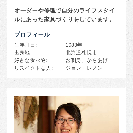
オーダーや修理で自分のライフスタイ
ルにあった家具づくりをしています。
プロフィール
生年月日
1983年
出身地
北海道札幌市
好きな食べ物
お刺身、からあげ
リスペクトな人
ジョン・レノン