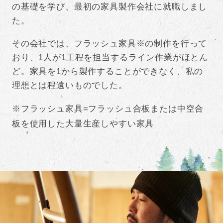
の基礎を学び、最初の家具製作会社に就職しまし
た。
その会社では、フラッシュ家具※の制作を行って
おり、1人が1工程を担当するライン作業がほとん
ど。家具を1から製作することができなく、私の
理想とは程遠いものでした。
※フラッシュ家具=フラッシュ合板または中空合
板を使用した大量生産しやすい家具