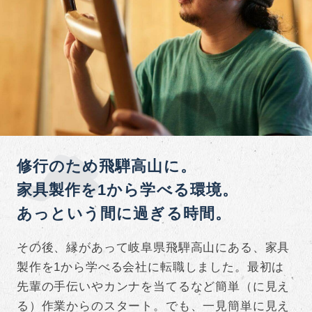
修行のため飛騨高山に。
家具製作を1から学べる環境。
あっという間に過ぎる時間。
その後、縁があって岐阜県飛騨高山にある、家具
製作を1から学べる会社に転職しました。最初は
先輩の手伝いやカンナを当てるなど簡単（に見え
る）作業からのスタート。でも、一見簡単に見え