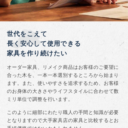
世代をこえて
長く安心して使用できる
家具を作り続けたい
オーダー家具、リメイク商品はお客様のご要望に
合った木を、一本一本選別するところから始まり
ます。また、使いやすさを追求するため、お客様
のお身体の大きさやライフスタイルに合わせて数
ミリ単位で調整を行います。
このように細部にわたり職人の手間と知識が必要
となりますので大手家具店の家具と比較するとお