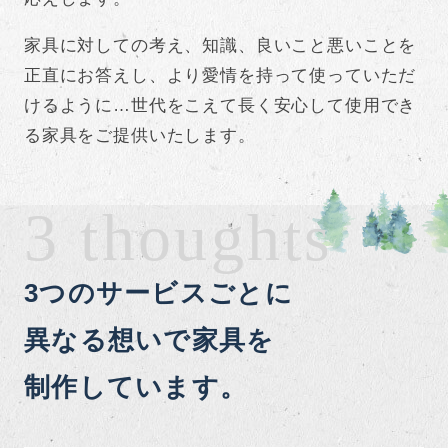
家具に対しての考え、知識、良いこと悪いことを
正直にお答えし、より愛情を持って使っていただ
けるように…世代をこえて長く安心して使用でき
る家具をご提供いたします。
3 thoughts
3つのサービスごとに
異なる想いで家具を
制作しています。