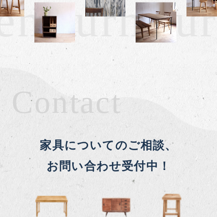
 furniture 
Contact
家具についてのご相談、
お問い合わせ受付中！