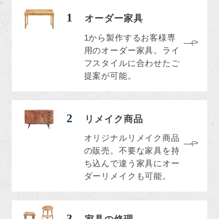
1
オーダー家具
1から製作するお客様専
用のオーダー家具。ライ
フスタイルに合わせたご
提案が可能。
2
リメイク商品
オリジナルリメイク商品
の販売。不要な家具を持
ち込んで違う家具にオー
ダーリメイクも可能。
3