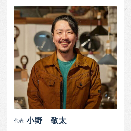
小野 敬太
代表