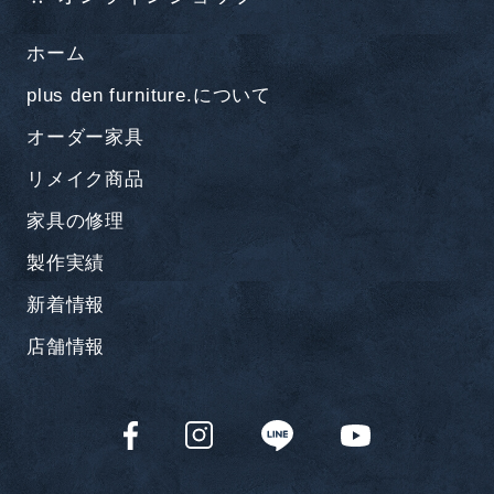
ホーム
plus den furniture.について
オーダー家具
リメイク商品
家具の修理
製作実績
新着情報
店舗情報