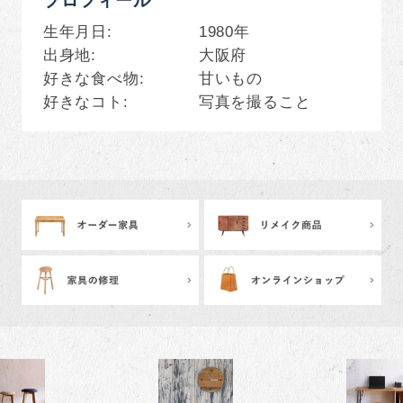
プロフィール
生年月日
1980年
出身地
大阪府
好きな食べ物
甘いもの
好きなコト
写真を撮ること