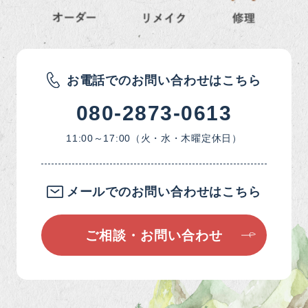
お電話でのお問い合わせはこちら
080-2873-0613
11:00～17:00（火・水・木曜定休日）
メールでのお問い合わせはこちら
ご相談・お問い合わせ