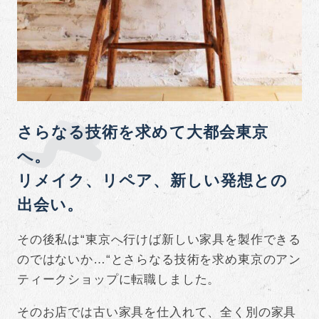
さらなる技術を求めて大都会東京
へ。
リメイク、リペア、新しい発想との
出会い。
その後私は“東京へ行けば新しい家具を製作できる
のではないか…“とさらなる技術を求め東京のアン
ティークショップに転職しました。
そのお店では古い家具を仕入れて、全く別の家具