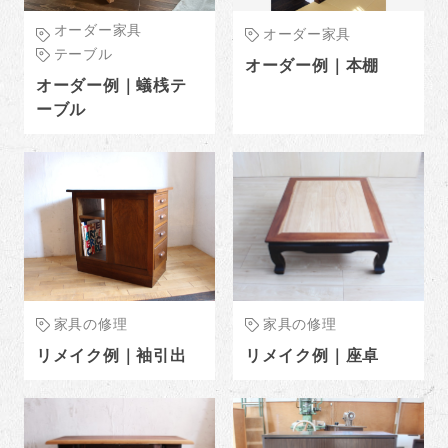
オーダー家具
オーダー家具
テーブル
オーダー例｜本棚
オーダー例｜蟻桟テ
ーブル
家具の修理
家具の修理
リメイク例｜袖引出
リメイク例｜座卓