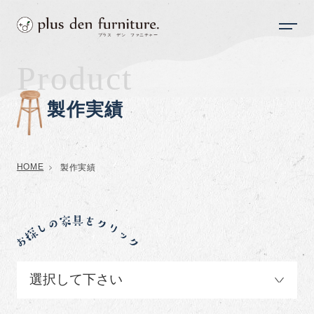
Product
製作実績
HOME
製作実績