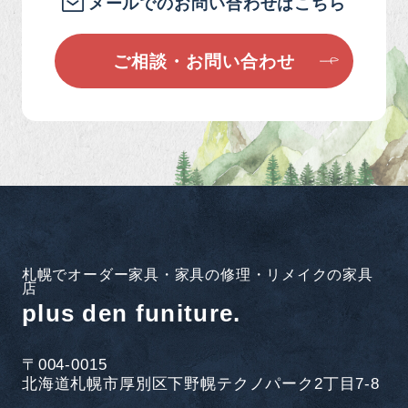
メールでのお問い合わせはこちら
ご相談・お問い合わせ
札幌でオーダー家具・家具の修理・リメイクの家具
店
plus den funiture.
〒004-0015
北海道札幌市厚別区下野幌テクノパーク2丁目7-8