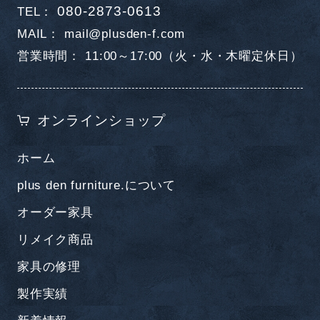
080-2873-0613
TEL
MAIL
mail@plusden-f.com
営業時間
11:00～17:00（火・水・木曜定休日）
オンラインショップ
ホーム
plus den furniture.について
オーダー家具
リメイク商品
家具の修理
製作実績