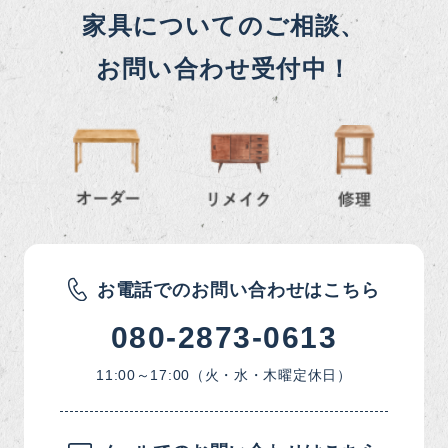
家具についてのご相談、
お問い合わせ受付中！
お電話でのお問い合わせはこちら
080-2873-0613
11:00～17:00（火・水・木曜定休日）