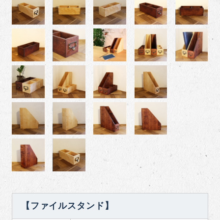
【ファイルスタンド】