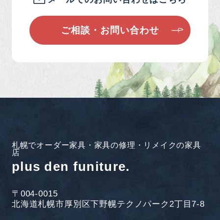
ご相談・お問い合わせ
札幌でオーダー家具・家具の修理・リメイクの家具
店
plus den funiture.
〒004-0015
北海道札幌市厚別区下野幌テクノパーク2丁目7-8