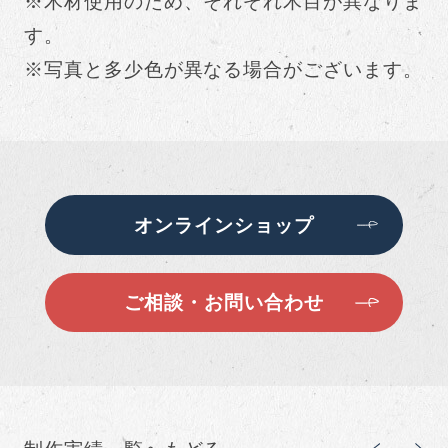
※木材使用のため、それぞれ木目が異なりま
す。
※写真と多少色が異なる場合がございます。
オンラインショップ
ご相談・お問い合わせ