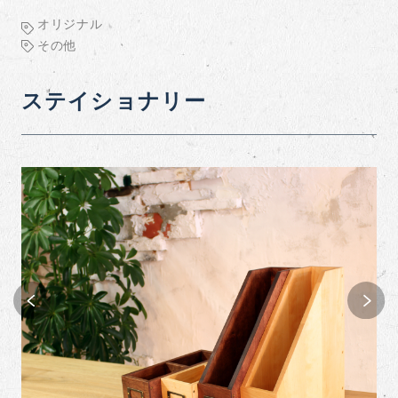
オリジナル
その他
ステイショナリー