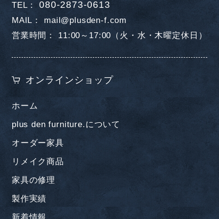
080-2873-0613
TEL
MAIL
mail@plusden-f.com
営業時間
11:00～17:00（火・水・木曜定休日）
オンラインショップ
ホーム
plus den furniture.について
オーダー家具
リメイク商品
家具の修理
製作実績
新着情報