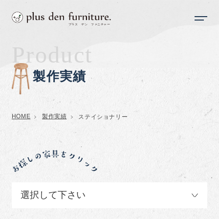
Product
製作実績
HOME
製作実績
ステイショナリー