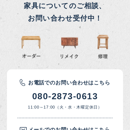
家具についてのご相談、
お問い合わせ受付中！
お電話でのお問い合わせはこちら
080-2873-0613
11:00～17:00（火・水・木曜定休日）
メールでのお問い合わせはこちら