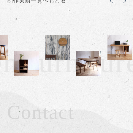
制作実績一覧へもどる
 furniture
Contact