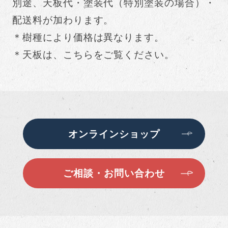
別途、天板代・塗装代（特別塗装の場合）・
配送料が加わります。
＊樹種により価格は異なります。
＊天板は、こちらをご覧ください。
オンラインショップ
ご相談・お問い合わせ