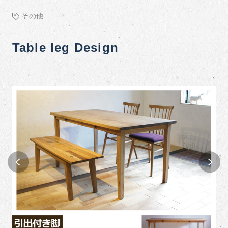
その他
Table leg Design