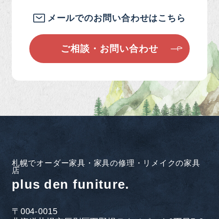
メールでのお問い合わせはこちら
ご相談・お問い合わせ
札幌でオーダー家具・家具の修理・リメイクの家具
店
plus den funiture.
〒004-0015