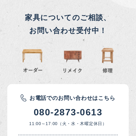
家具についてのご相談、
お問い合わせ受付中！
お電話でのお問い合わせはこちら
080-2873-0613
11:00～17:00（火・水・木曜定休日）