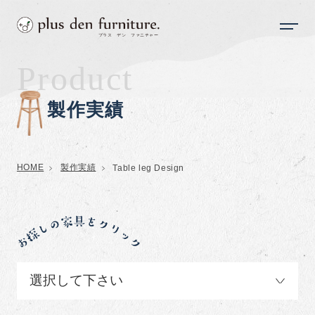
Product
製作実績
HOME
製作実績
Table leg Design