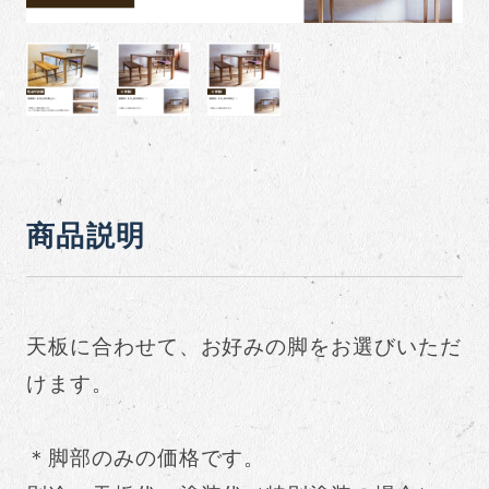
商品説明
天板に合わせて、お好みの脚をお選びいただ
けます。
＊脚部のみの価格です。