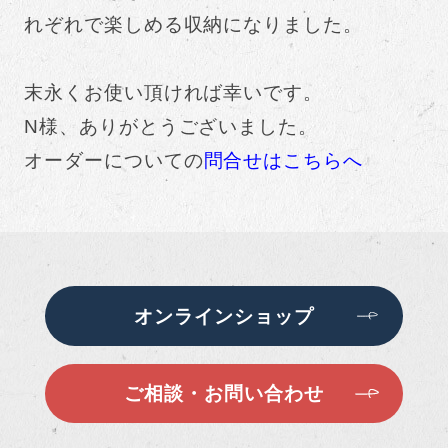
れぞれで楽しめる収納になりました。
末永くお使い頂ければ幸いです。
N様、ありがとうございました。
オーダーについての
問合せはこちらへ
オンラインショップ
ご相談・お問い合わせ