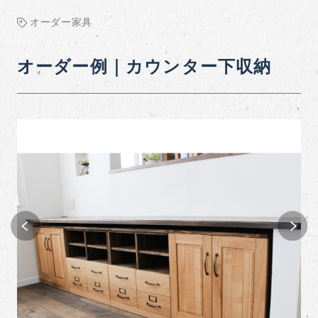
オーダー家具
オーダー例｜カウンター下収納