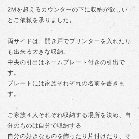
2Mを超えるカウンターの下に収納が欲しい
とご依頼を承りました。
両サイドは、開き戸でプリンターを入れたり
も出来る大きな収納。
中央の引出はネームプレート付きの引出で
す。
プレートには家族それぞれの名前を書きま
す。
ご家族４人それぞれ収納する場所を決め、自
分のものは自分で収納する
自分の好きなものを飾ったり片付けたり、そ