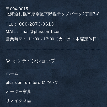
〒004-0015
北海道札幌市厚別区下野幌テクノパーク2丁目7-8
080-2873-0613
TEL
MAIL
mail@plusden-f.com
営業時間
11:00～17:00（火・水・木曜定休日）
オンラインショップ
ホーム
plus den furniture.について
オーダー家具
リメイク商品