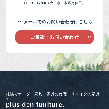
11:00～17:00（火・水・木曜定休日）
メールでのお問い合わせはこちら
ご相談・お問い合わせ
札幌でオーダー家具・家具の修理・リメイクの家具
店
plus den funiture.