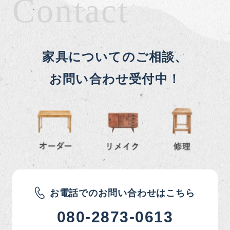
Contact
家具についてのご相談、
お問い合わせ受付中！
お電話でのお問い合わせはこちら
080-2873-0613